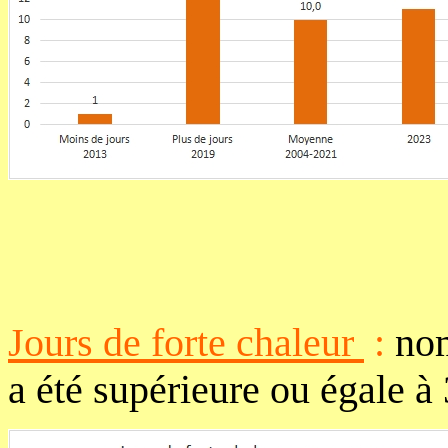
Jours de forte chaleur
:
nom
a été supérieure ou égale à