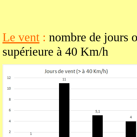
Le vent
:
nombre de jours o
supérieure à 40 Km/h