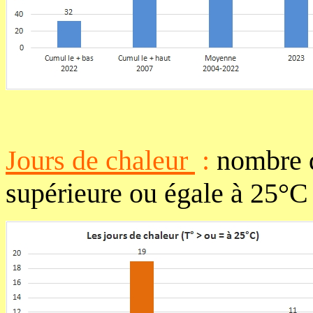
Jours de chaleur
:
nombre d
supérieure ou égale à 25°C