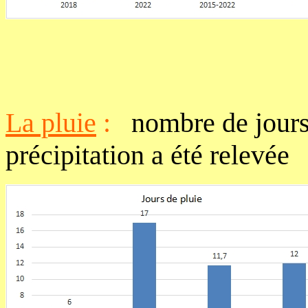
La pluie
:
nombre de jour
précipitation a été relevée