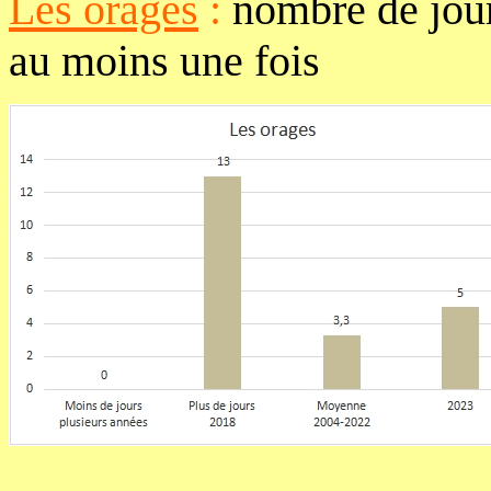
Les orages
:
nombre de jour
au moins une fois