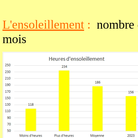
L'ensoleillement
:
nombre d
mois