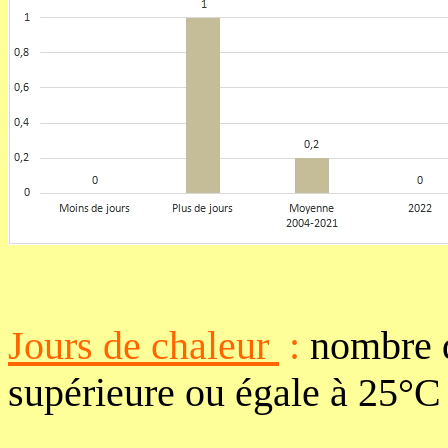
Jours de chaleur
:
nombre d
supérieure ou égale à 25°C