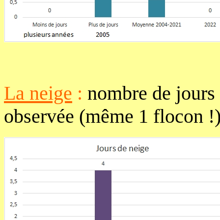
La neige
:
nombre de jours 
observée (même 1 flocon !