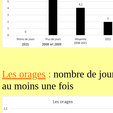
Les orages
:
nombre de jour
au moins une fois