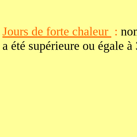
Jours de forte chaleur
:
nom
a été supérieure ou égale à