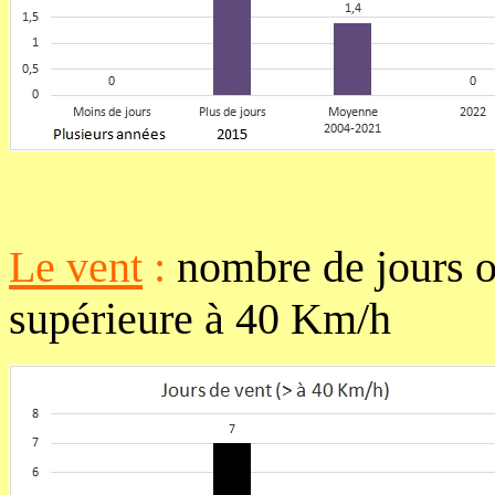
Le vent
:
nombre de jours o
supérieure à 40 Km/h