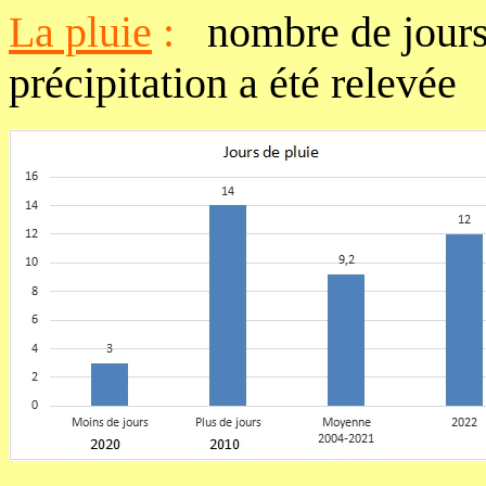
La pluie
:
nombre de jour
précipitation a été relevée