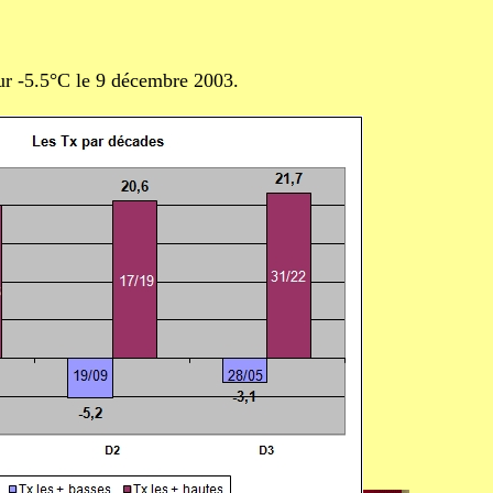
ur -5.5°C le 9 décembre 2003.