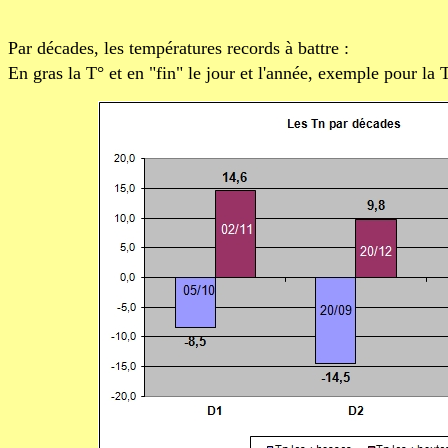
Par décades, les températures records à battre :
En gras la T° et en "fin" le jour et l'année, exemple pour la 