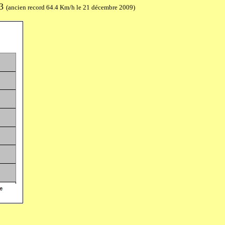
13
(ancien record 64.4 Km/h le 21 décembre 2009)