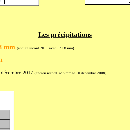
Les précipitations
.8 mm
(ancien record 2011 avec 171.8 mm)
m
1 décembre 2017
(ancien record 32.5 mm le 10 décembre 2008)